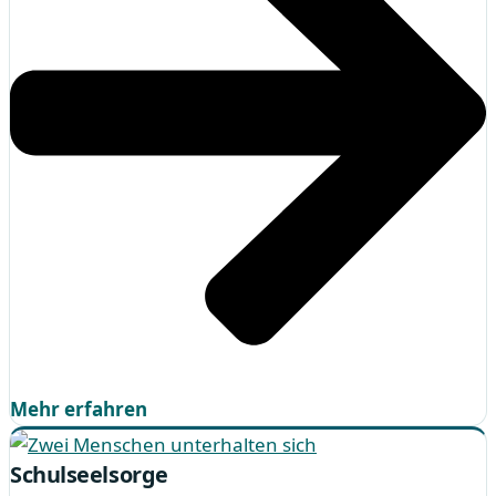
Mehr erfahren
Schulseelsorge