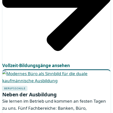
Vollzeit-Bildungsgänge ansehen
BERUFSSCHULE
Neben der Ausbildung
Sie lernen im Betrieb und kommen an festen Tagen
zu uns. Fünf Fachbereiche: Banken, Büro,