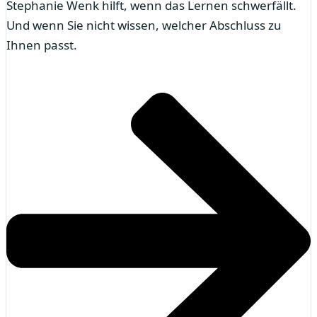
Stephanie Wenk hilft, wenn das Lernen schwerfällt.
Und wenn Sie nicht wissen, welcher Abschluss zu
Ihnen passt.