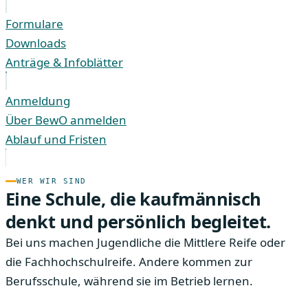
Formulare
Downloads
Anträge & Infoblätter
Anmeldung
Über BewO anmelden
Ablauf und Fristen
WER WIR SIND
Eine Schule, die kaufmännisch
denkt und persönlich begleitet.
Bei uns machen Jugendliche die Mittlere Reife oder
die Fachhochschulreife. Andere kommen zur
Berufsschule, während sie im Betrieb lernen.