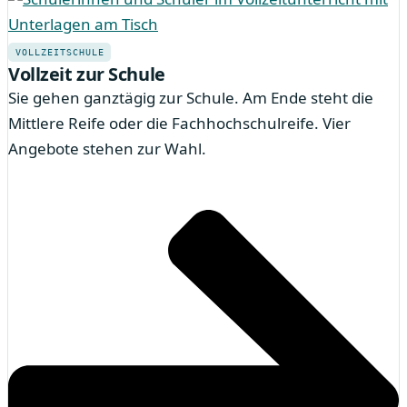
VOLLZEITSCHULE
Vollzeit zur Schule
Sie gehen ganztägig zur Schule. Am Ende steht die
Mittlere Reife oder die Fachhochschulreife. Vier
Angebote stehen zur Wahl.