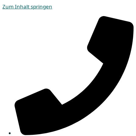
Zum Inhalt springen