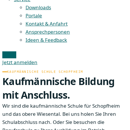
Downloads
Portale
Kontakt & Anfahrt
Ansprechpersonen
Ideen & Feedback
Jetzt anmelden
KAUFMÄNNISCHE SCHULE SCHOPFHEIM
Kaufmännische Bildung
mit Anschluss.
Wir sind die kaufmännische Schule für Schopfheim
und das obere Wiesental. Bei uns holen Sie Ihren
Schulabschluss nach. Oder Sie besuchen die