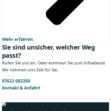
Mehr erfahren
Sie sind unsicher, welcher Weg
passt?
Rufen Sie uns an. Oder kommen Sie zum Infoabend.
Wir nehmen uns Zeit für Sie.
07622 682200
Kontakt & Anfahrt