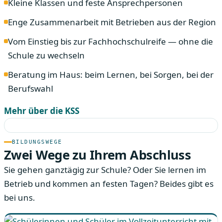
Kleine Klassen und feste Ansprechpersonen
Enge Zusammenarbeit mit Betrieben aus der Region
Vom Einstieg bis zur Fachhochschulreife — ohne die
Schule zu wechseln
Beratung im Haus: beim Lernen, bei Sorgen, bei der
Berufswahl
Mehr über die KSS
BILDUNGSWEGE
Zwei Wege zu Ihrem Abschluss
Sie gehen ganztägig zur Schule? Oder Sie lernen im
Betrieb und kommen an festen Tagen? Beides gibt es
bei uns.