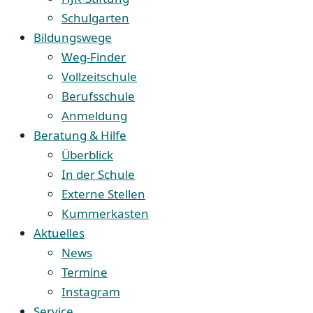
Schulgarten
Bildungswege
Weg-Finder
Vollzeitschule
Berufsschule
Anmeldung
Beratung & Hilfe
Überblick
In der Schule
Externe Stellen
Kummerkasten
Aktuelles
News
Termine
Instagram
Service