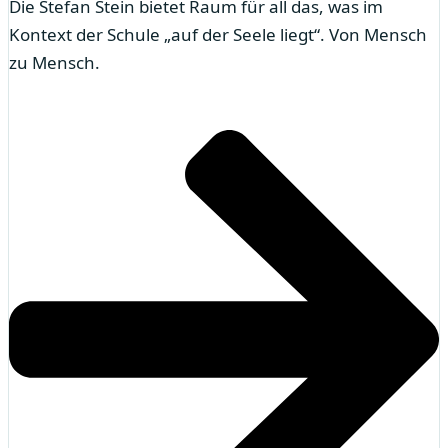
Die Stefan Stein bietet Raum für all das, was im
Kontext der Schule „auf der Seele liegt“. Von Mensch
zu Mensch.